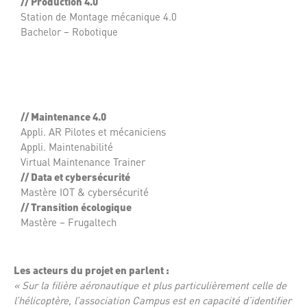
// Production 4.0
Station de Montage mécanique 4.0
Bachelor – Robotique
// Maintenance 4.0
Appli. AR Pilotes et mécaniciens
Appli. Maintenabilité
Virtual Maintenance Trainer
// Data et cybersécurité
Mastère IOT & cybersécurité
// Transition écologique
Mastère – Frugaltech
Les acteurs du projet en parlent :
« Sur la filière aéronautique et plus particulièrement celle de
l’hélicoptère, l’association Campus est en capacité d’identifier