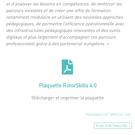
et d’analyser les besoins en compétences, de renforcer les
parcours existants et de créer une offre de formation
notamment modulaire en utilisant des nouvelles approches
pédagogiques, de permettre l’efficience opérationnelle avec
des infrastructures pédagogiques innovantes et des outils
digitaux et plus largement d’accompagner ces parcours
professionnels grâce à des partenariat européens. »
Plaquette RotorSkills 4.0
Télécharger et imprimer la plaquette
PARTAGEZ CET ARTICLE VIA :
PLUS D'ACTUALITÉS >