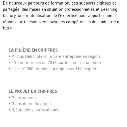
De nouveaux parcours de formation, des supports digitaux et
partagés, des mises en situation professionnelles et Learning
factory, une mutualisation de l’expertise pour apporter une
réponse aux besoins en nouvelles compétences de l’industrie du
futur.
LA FILIÈRE EN CHIFFRES
• Airbus Helicopters, la 1ère entreprise en région
• 190 entreprises en 2018 sur le cœur de la filière
• + de 10 000 emplois en région sur l’hélicoptère
LE PROJET EN CHIFFRES
• 9 partenaires
• 3 ans durée du projet
• 3,2 millions euros alloués