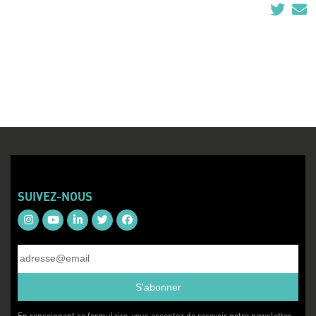
SUIVEZ-NOUS
S'abonner
En renseignant ce formulaire, vous acceptez de recevoir notre newsletter