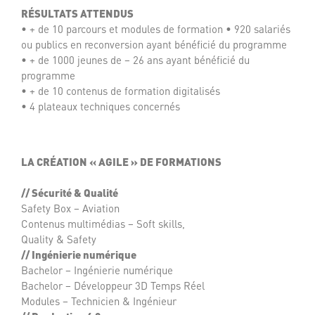
RÉSULTATS ATTENDUS
• + de 10 parcours et modules de formation • 920 salariés
ou publics en reconversion ayant bénéficié du programme
• + de 1000 jeunes de – 26 ans ayant bénéficié du
programme
• + de 10 contenus de formation digitalisés
• 4 plateaux techniques concernés
LA CRÉATION « AGILE » DE FORMATIONS
// Sécurité & Qualité
Safety Box – Aviation
Contenus multimédias – Soft skills,
Quality & Safety
// Ingénierie numérique
Bachelor – Ingénierie numérique
Bachelor – Développeur 3D Temps Réel
Modules – Technicien & Ingénieur