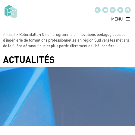
MENU
Accueil
>
RotorSkills 4.0 : un programme d’innovations pédagogiques et
d’ingénierie de formations professionnelles en région Sud vers les métiers
de la filière aéronautique et plus particulièrement de l’hélicoptère.
ACTUALITÉS