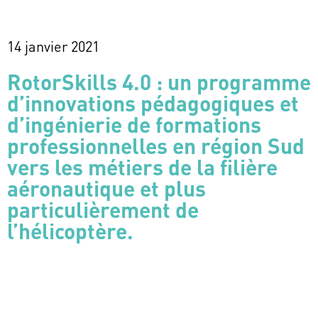
14 janvier 2021
RotorSkills 4.0 : un programme
d’innovations pédagogiques et
d’ingénierie de formations
professionnelles en région Sud
vers les métiers de la filière
aéronautique et plus
particulièrement de
l’hélicoptère.