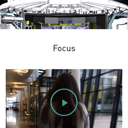
Focus