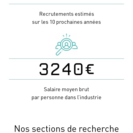
Recrutements estimés
sur les 10 prochaines années
3240
€
Salaire moyen brut
par personne dans l’industrie
Nos sections de recherche