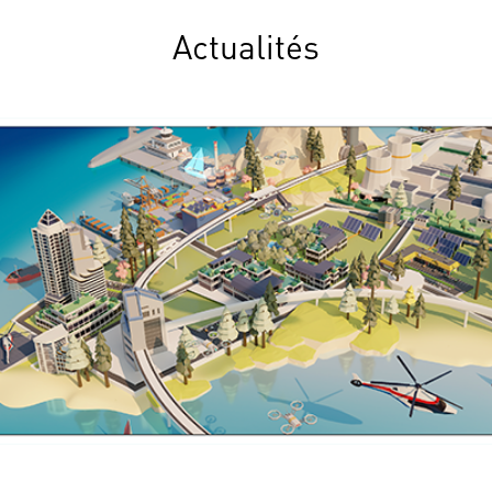
Actualités