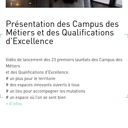
Présentation des Campus des
Métiers et des Qualifications
d'Excellence
Vidéo de lancement des 23 premiers lauréats des
Campus des
Métiers
et des
Qualifications d’Excellence.
# un plus pour le territoire
# des espaces innovants ouverts à tous
# un lieu pour accompagner les mutations
# un espace où l’on se sent bien
+ d’infos