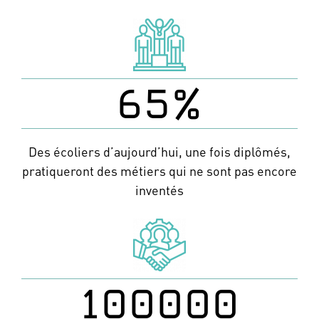
65
%
Des écoliers d’aujourd’hui, une fois diplômés,
pratiqueront des métiers qui ne sont pas encore
inventés
100000