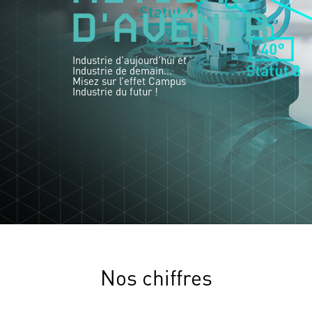
D'AVENIR
Industrie d’aujourd’hui et
Industrie de demain...
Misez sur l’effet Campus
Industrie du futur !
Nos chiffres