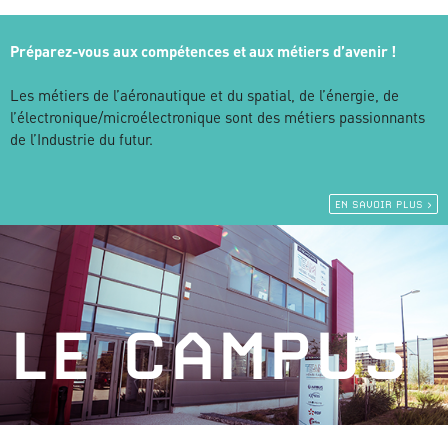
Préparez-vous aux compétences et aux métiers d’avenir !
Les métiers de l’aéronautique et du spatial, de l’énergie, de
l’électronique/microélectronique sont des métiers passionnants
de l’Industrie du futur.
EN SAVOIR PLUS >
LE CAMPUS