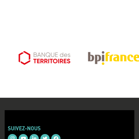
SUIVEZ-NOUS