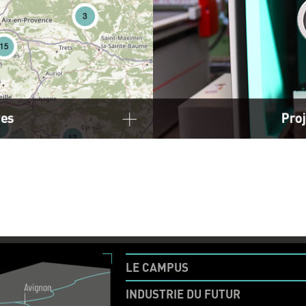
LE CAMPUS
INDUSTRIE DU FUTUR