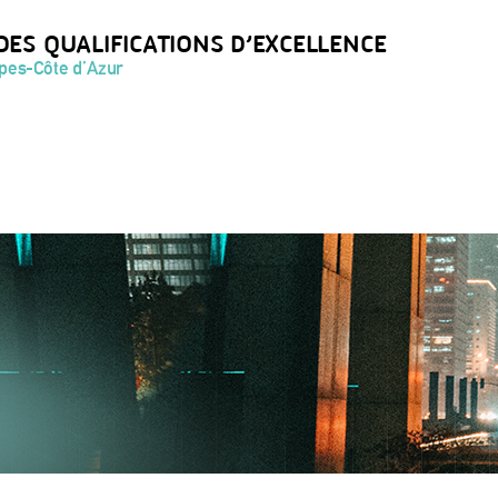
DES QUALIFICATIONS D’EXCELLENCE
lpes-Côte d’Azur