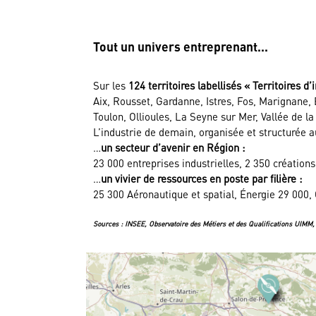
Tout un univers entreprenant...
Sur les
124 territoires labellisés « Territoires d’
Aix, Rousset, Gardanne, Istres, Fos, Marignane,
Toulon, Ollioules, La Seyne sur Mer, Vallée de l
L’industrie de demain, organisée et structurée a
…
un secteur d’avenir en Région :
23 000 entreprises industrielles, 2 350 créations
…
un vivier de ressources en poste par filière :
25 300 Aéronautique et spatial, Énergie 29 000
Sources : INSEE, Observatoire des Métiers et des Qualifications UIMM