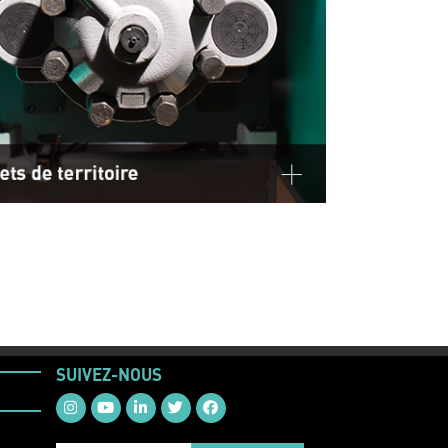
SUIVEZ-NOUS