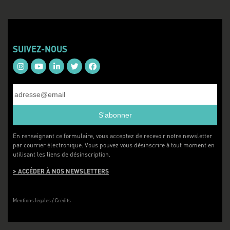
SUIVEZ-NOUS
S'abonner
En renseignant ce formulaire, vous acceptez de recevoir notre newsletter
par courrier électronique. Vous pouvez vous désinscrire à tout moment en
utilisant les liens de désinscription.
> ACCÉDER À NOS NEWSLETTERS
Mentions légales
/ Crédits