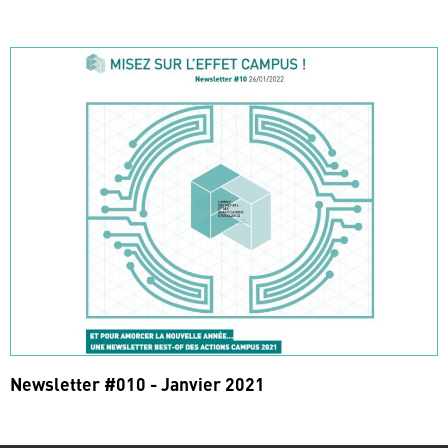
Newsletter #010 - Janvier 2021