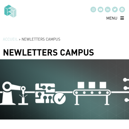
MENU
ACCUEIL
>
NEWLETTERS CAMPUS
NEWLETTERS CAMPUS