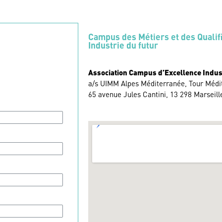
Campus des Métiers et des Qualif
Industrie du futur
Association Campus d’Excellence Indust
a/s UIMM Alpes Méditerranée, Tour Médi
65 avenue Jules Cantini, 13 298 Marseill