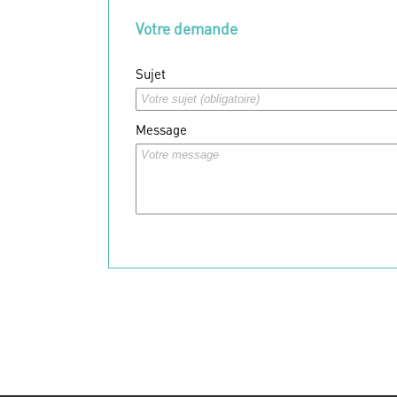
Votre demande
Sujet
Message